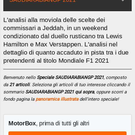
L'analisi alla moviola delle scelte dei
commissari a Jeddah, in un weekend
condizionato dal duello rusticano tra Lewis
Hamilton e Max Verstappen. L'analisi nel
dettaglio di quanto accaduto in pista tra i due
pretendenti al titolo Mondiale F1 2021
Benvenuto nello
Speciale SAUDIARABIANGP 2021
, composto
da
21 articoli
. Seleziona gli articoli di tuo interesse cliccando il
sommario
SAUDIARABIANGP 2021 qui sopra
, oppure scorri a
fondo pagina la
panoramica illustrata
dell'intero speciale!
MotorBox
, prima di tutti gli altri