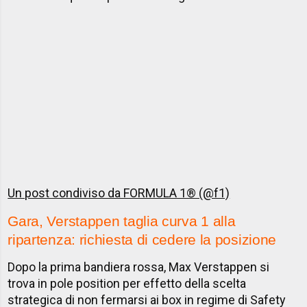
Un post condiviso da FORMULA 1® (@f1)
Gara, Verstappen taglia curva 1 alla
ripartenza: richiesta di cedere la posizione
Dopo la prima bandiera rossa, Max Verstappen si
trova in pole position per effetto della scelta
strategica di non fermarsi ai box in regime di Safety