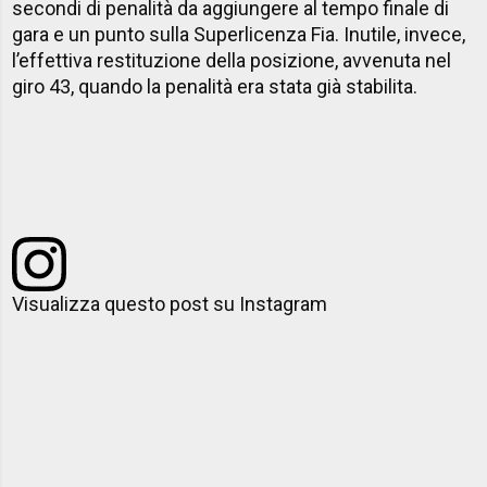
secondi di penalità da aggiungere al tempo finale di
gara e un punto sulla Superlicenza Fia. Inutile, invece,
l’effettiva restituzione della posizione, avvenuta nel
giro 43, quando la penalità era stata già stabilita.
Visualizza questo post su Instagram