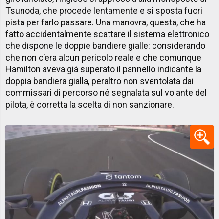
Tsunoda, che procede lentamente e si sposta fuori
pista per farlo passare. Una manovra, questa, che ha
fatto accidentalmente scattare il sistema elettronico
che dispone le doppie bandiere gialle: considerando
che non c’era alcun pericolo reale e che comunque
Hamilton aveva già superato il pannello indicante la
doppia bandiera gialla, peraltro non sventolata dai
commissari di percorso né segnalata sul volante del
pilota, è corretta la scelta di non sanzionare.