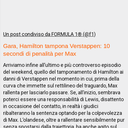
Un post condiviso da FORMULA 1® (@f1)
Gara, Hamilton tampona Verstappen: 10
secondi di penalità per Max
Arriviamo infine all’ultimo e più controverso episodio
del weekend, quello del tamponamento di Hamilton ai
danni di Verstappen nel momento in cui, prima della
curva che immette sul rettilineo del traguardo, Max
rallenta per lasciarlo passare. Se, all’inizio, sembrava
poterci essere una responsabilità di Lewis, disattento
in occasione del contatto, in realtà i giudici
ribalteranno la sentenza optando per la colpevolezza
di Max. L’olandese, oltre a rallentare sensibilmente pur
senza spostarsi dalla traiettoria, ha anche agito sul