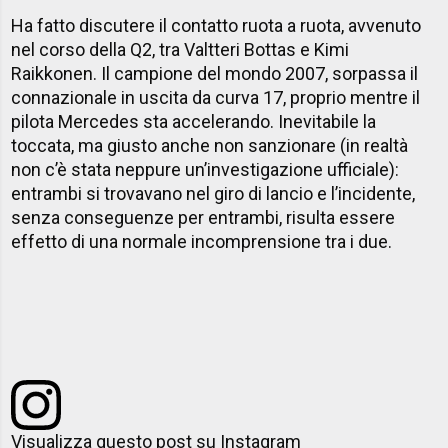
Ha fatto discutere il contatto ruota a ruota, avvenuto
nel corso della Q2, tra Valtteri Bottas e Kimi
Raikkonen. Il campione del mondo 2007, sorpassa il
connazionale in uscita da curva 17, proprio mentre il
pilota Mercedes sta accelerando. Inevitabile la
toccata, ma giusto anche non sanzionare (in realtà
non c’è stata neppure un’investigazione ufficiale):
entrambi si trovavano nel giro di lancio e l’incidente,
senza conseguenze per entrambi, risulta essere
effetto di una normale incomprensione tra i due.
Visualizza questo post su Instagram