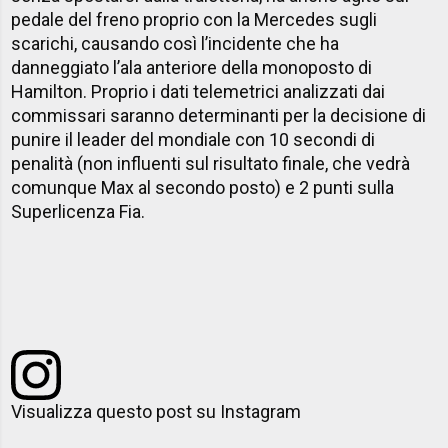
pedale del freno proprio con la Mercedes sugli
scarichi, causando così l’incidente che ha
danneggiato l’ala anteriore della monoposto di
Hamilton. Proprio i dati telemetrici analizzati dai
commissari saranno determinanti per la decisione di
punire il leader del mondiale con 10 secondi di
penalità (non influenti sul risultato finale, che vedrà
comunque Max al secondo posto) e 2 punti sulla
Superlicenza Fia.
Visualizza questo post su Instagram