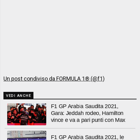
Un post condiviso da FORMULA 1® (@f1)
VEDI ANCHE
F1 GP Arabia Saudita 2021,
Gara: Jeddah rodeo, Hamilton
vince e va a pari punti con Max
F1 GP Arabia Saudita 2021, le