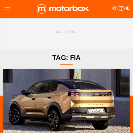
TAG: FIA