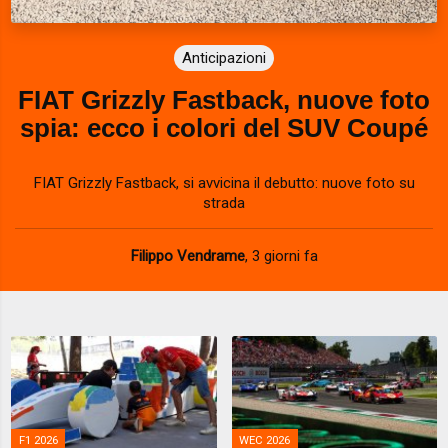
Anticipazioni
FIAT Grizzly Fastback, nuove foto
spia: ecco i colori del SUV Coupé
FIAT Grizzly Fastback, si avvicina il debutto: nuove foto su
strada
Filippo Vendrame
,
3 giorni fa
F1 2026
WEC 2026