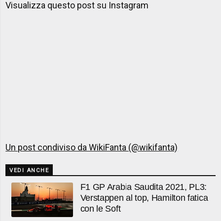
Visualizza questo post su Instagram
Un post condiviso da WikiFanta (@wikifanta)
VEDI ANCHE
F1 GP Arabia Saudita 2021, PL3:
Verstappen al top, Hamilton fatica
con le Soft