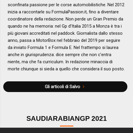
sconfinata passione per le corse automobilistiche. Nel 2012
inizia a raccontarle su FormulaPassion.it, fino a diventare
coordinatore della redazione. Non perde un Gran Premio da
quando ne ha memoria: nel Gp d’Italia 2015 a Monza è tra i
più giovani accreditati nel paddock. Giornalista dallo stesso
anno, passa a MotorBox nel febbraio del 2019 per seguire
da inviato Formula 1 e Formula E. Nel frattempo si laurea
anche in giurisprudenza: dice sempre che non c’entra
niente, ma che fa curriculum. In redazione minaccia di
morte chiunque si sieda a quello che considera il suo posto.
Gli articoli di Salvo
SAUDIARABIANGP 2021