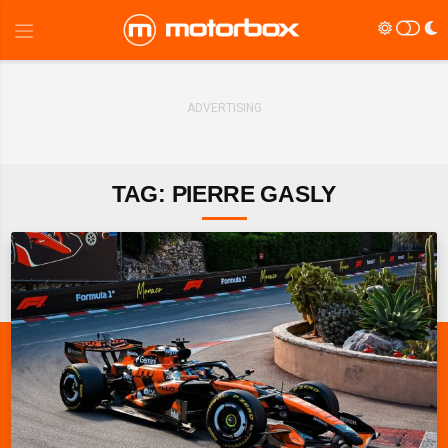
TAG: PIERRE GASLY