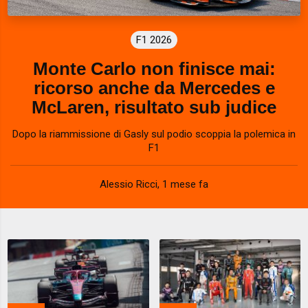
F1 2026
Monte Carlo non finisce mai:
ricorso anche da Mercedes e
McLaren, risultato sub judice
Dopo la riammissione di Gasly sul podio scoppia la polemica in
F1
Alessio Ricci
,
1 mese fa