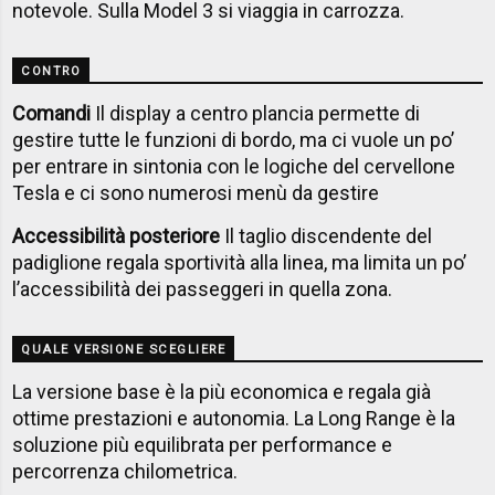
notevole. Sulla Model 3 si viaggia in carrozza.
CONTRO
Comandi
Il display a centro plancia permette di
gestire tutte le funzioni di bordo, ma ci vuole un po’
per entrare in sintonia con le logiche del cervellone
Tesla e ci sono numerosi menù da gestire
Accessibilità posteriore
Il taglio discendente del
padiglione regala sportività alla linea, ma limita un po’
l’accessibilità dei passeggeri in quella zona.
QUALE VERSIONE SCEGLIERE
La versione base è la più economica e regala già
ottime prestazioni e autonomia. La Long Range è la
soluzione più equilibrata per performance e
percorrenza chilometrica.