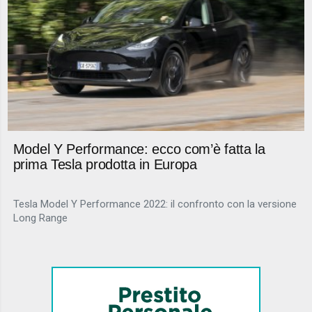
Model Y Performance: ecco com’è fatta la
prima Tesla prodotta in Europa
Tesla Model Y Performance 2022: il confronto con la versione
Long Range