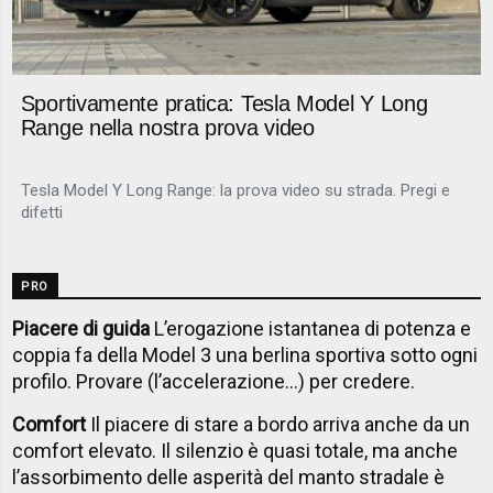
Sportivamente pratica: Tesla Model Y Long
Range nella nostra prova video
Tesla Model Y Long Range: la prova video su strada. Pregi e
difetti
PRO
Piacere di guida
L’erogazione istantanea di potenza e
coppia fa della Model 3 una berlina sportiva sotto ogni
profilo. Provare (l’accelerazione…) per credere.
Comfort
Il piacere di stare a bordo arriva anche da un
comfort elevato. Il silenzio è quasi totale, ma anche
l’assorbimento delle asperità del manto stradale è