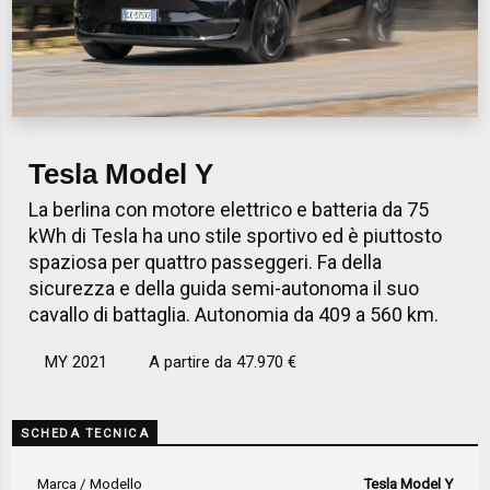
Tesla Model Y
La berlina con motore elettrico e batteria da 75
kWh di Tesla ha uno stile sportivo ed è piuttosto
spaziosa per quattro passeggeri. Fa della
sicurezza e della guida semi-autonoma il suo
cavallo di battaglia. Autonomia da 409 a 560 km.
MY 2021
A partire da 47.970 €
SCHEDA TECNICA
Marca / Modello
Tesla Model Y