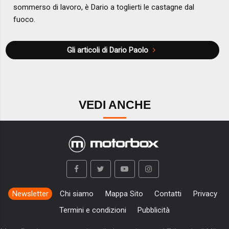
sommerso di lavoro, è Dario a toglierti le castagne dal
fuoco.
Gli articoli di Dario Paolo
VEDI ANCHE
Newsletter
Chi siamo
Mappa Sito
Contatti
Privacy
Termini e condizioni
Pubblicità