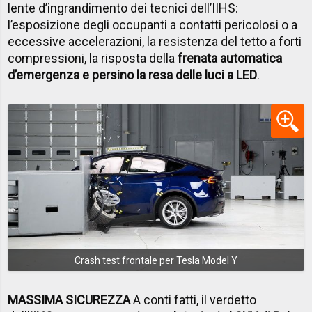
lente d’ingrandimento dei tecnici dell’IIHS:
l’esposizione degli occupanti a contatti pericolosi o a
eccessive accelerazioni, la resistenza del tetto a forti
compressioni, la risposta della
frenata automatica
d’emergenza e persino la resa delle luci a LED
.
Crash test frontale per Tesla Model Y
MASSIMA SICUREZZA
A conti fatti, il verdetto