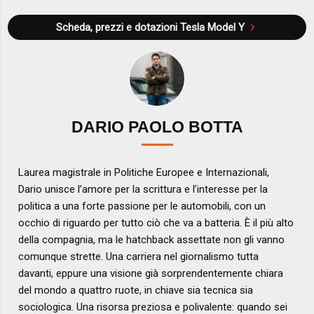
Scheda, prezzi e dotazioni
Tesla Model Y
DARIO PAOLO BOTTA
Laurea magistrale in Politiche Europee e Internazionali,
Dario unisce l’amore per la scrittura e l’interesse per la
politica a una forte passione per le automobili, con un
occhio di riguardo per tutto ciò che va a batteria. È il più alto
della compagnia, ma le hatchback assettate non gli vanno
comunque strette. Una carriera nel giornalismo tutta
davanti, eppure una visione già sorprendentemente chiara
del mondo a quattro ruote, in chiave sia tecnica sia
sociologica. Una risorsa preziosa e polivalente: quando sei