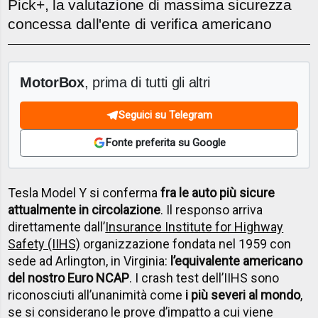
Pick+, la valutazione di massima sicurezza
concessa dall'ente di verifica americano
MotorBox
, prima di tutti gli altri
Seguici su Telegram
Fonte preferita su Google
Tesla Model Y si conferma
fra le auto più sicure
attualmente in circolazione
. Il responso arriva
direttamente dall’
Insurance Institute for Highway
Safety (IIHS)
organizzazione fondata nel 1959 con
sede ad Arlington, in Virginia:
l’equivalente americano
del nostro Euro NCAP
. I crash test dell’IIHS sono
riconosciuti all’unanimità come
i più severi al mondo
,
se si considerano le prove d’impatto a cui viene