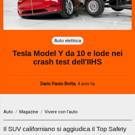
Auto elettrica
Tesla Model Y da 10 e lode nei
crash test dell'IIHS
Dario Paolo Botta
,
4 anni fa
Auto
Magazine
Vivere con l'auto
Il SUV californiano si aggiudica il Top Safety