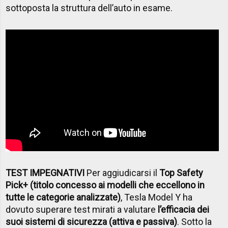
sottoposta la struttura dell’auto in esame.
TEST IMPEGNATIVI
Per aggiudicarsi il
Top Safety
Pick+ (titolo concesso ai modelli che eccellono in
tutte le categorie analizzate)
, Tesla Model Y ha
dovuto superare test mirati a valutare
l’efficacia dei
suoi sistemi di sicurezza (attiva e passiva)
. Sotto la