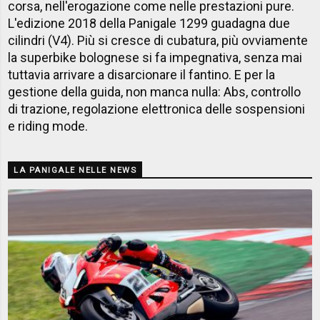
corsa, nell'erogazione come nelle prestazioni pure.
L'edizione 2018 della Panigale 1299 guadagna due
cilindri (V4). Più si cresce di cubatura, più ovviamente
la superbike bolognese si fa impegnativa, senza mai
tuttavia arrivare a disarcionare il fantino. E per la
gestione della guida, non manca nulla: Abs, controllo
di trazione, regolazione elettronica delle sospensioni
e riding mode.
LA PANIGALE NELLE NEWS