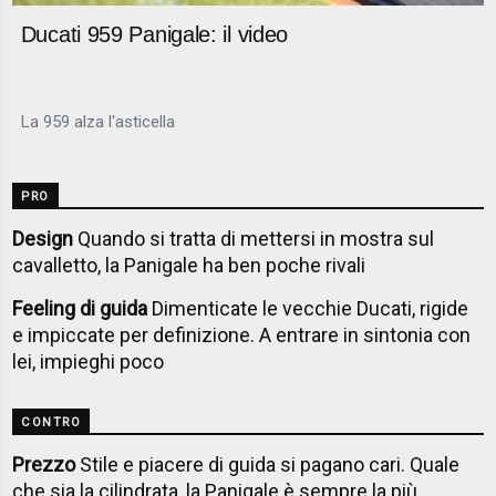
Ducati 959 Panigale: il video
La 959 alza l'asticella
PRO
Design
Quando si tratta di mettersi in mostra sul
cavalletto, la Panigale ha ben poche rivali
Feeling di guida
Dimenticate le vecchie Ducati, rigide
e impiccate per definizione. A entrare in sintonia con
lei, impieghi poco
CONTRO
Prezzo
Stile e piacere di guida si pagano cari. Quale
che sia la cilindrata, la Panigale è sempre la più