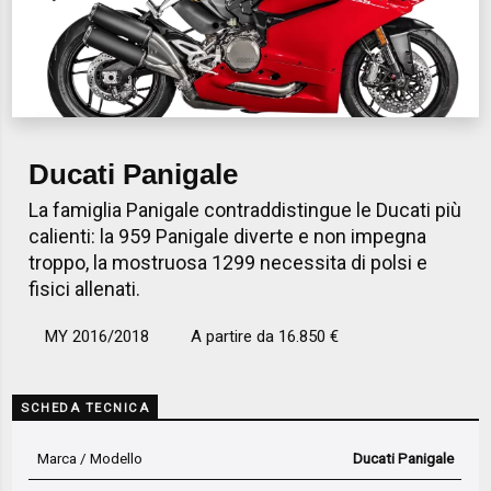
Ducati Panigale
La famiglia Panigale contraddistingue le Ducati più
calienti: la 959 Panigale diverte e non impegna
troppo, la mostruosa 1299 necessita di polsi e
fisici allenati.
MY 2016/2018
A partire da 16.850 €
SCHEDA TECNICA
Marca / Modello
Ducati Panigale