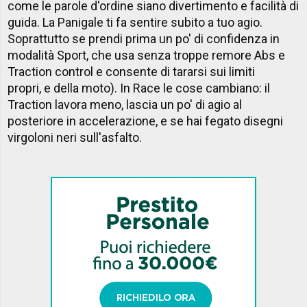
come le parole d'ordine siano divertimento e facilità di
guida. La Panigale ti fa sentire subito a tuo agio.
Soprattutto se prendi prima un po' di confidenza in
modalità Sport, che usa senza troppe remore Abs e
Traction control e consente di tararsi sui limiti
propri, e della moto). In Race le cose cambiano: il
Traction lavora meno, lascia un po' di agio al
posteriore in accelerazione, e se hai fegato disegni
virgoloni neri sull'asfalto.