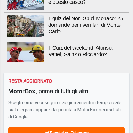
è questo casco?
Il quiz del Non-Gp di Monaco: 25
domande per i veri fan di Monte
Carlo
Il Quiz del weekend: Alonso,
Vettel, Sainz o Ricciardo?
RESTA AGGIORNATO
MotorBox
, prima di tutti gli altri
Scegli come vuoi seguirci: aggiornamenti in tempo reale
su Telegram, oppure dai priorità a MotorBox nei risultati
di Google.
Seguici su Telegram