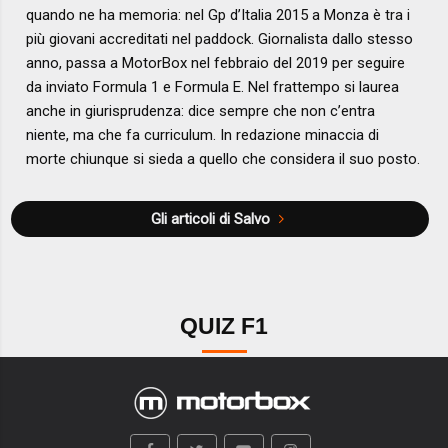
quando ne ha memoria: nel Gp d’Italia 2015 a Monza è tra i
più giovani accreditati nel paddock. Giornalista dallo stesso
anno, passa a MotorBox nel febbraio del 2019 per seguire
da inviato Formula 1 e Formula E. Nel frattempo si laurea
anche in giurisprudenza: dice sempre che non c’entra
niente, ma che fa curriculum. In redazione minaccia di
morte chiunque si sieda a quello che considera il suo posto.
Gli articoli di Salvo
QUIZ F1