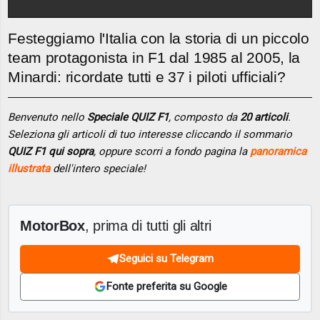
Festeggiamo l'Italia con la storia di un piccolo
team protagonista in F1 dal 1985 al 2005, la
Minardi: ricordate tutti e 37 i piloti ufficiali?
Benvenuto nello
Speciale QUIZ F1
, composto da
20 articoli
.
Seleziona gli articoli di tuo interesse cliccando il sommario
QUIZ F1 qui sopra
, oppure scorri a fondo pagina la
panoramica
illustrata
dell'intero speciale!
MotorBox
, prima di tutti gli altri
Seguici su Telegram
Fonte preferita su Google