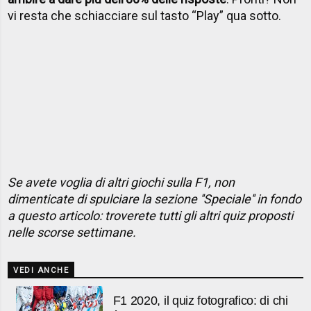
vi resta che schiacciare sul tasto “Play” qua sotto.
Se avete voglia di altri giochi sulla F1, non
dimenticate di spulciare la sezione ''Speciale'' in fondo
a questo articolo: troverete tutti gli altri quiz proposti
nelle scorse settimane.
VEDI ANCHE
F1 2020, il quiz fotografico: di chi