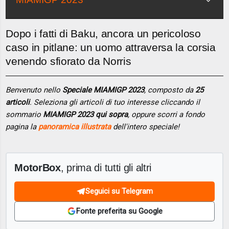
Dopo i fatti di Baku, ancora un pericoloso
caso in pitlane: un uomo attraversa la corsia
venendo sfiorato da Norris
Benvenuto nello
Speciale MIAMIGP 2023
, composto da
25
articoli
. Seleziona gli articoli di tuo interesse cliccando il
sommario
MIAMIGP 2023 qui sopra
, oppure scorri a fondo
pagina la
panoramica illustrata
dell'intero speciale!
MotorBox
, prima di tutti gli altri
Seguici su Telegram
Fonte preferita su Google