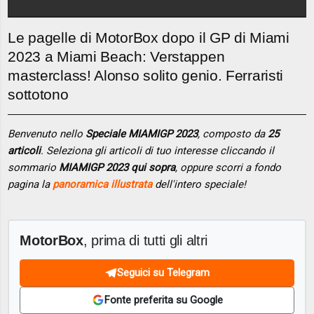
Le pagelle di MotorBox dopo il GP di Miami
2023 a Miami Beach: Verstappen
masterclass! Alonso solito genio. Ferraristi
sottotono
Benvenuto nello
Speciale MIAMIGP 2023
, composto da
25
articoli
. Seleziona gli articoli di tuo interesse cliccando il
sommario
MIAMIGP 2023 qui sopra
, oppure scorri a fondo
pagina la
panoramica illustrata
dell'intero speciale!
MotorBox
, prima di tutti gli altri
Seguici su Telegram
Fonte preferita su Google