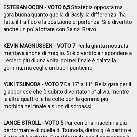
ESTEBAN OCON - VOTO 6,5
Strategia opposta ma
gara buona quanto quella di Gasly, la differenza l'ha
fatta il traffico e la posizione di partenza. Si è divertito
anche un po' a lottare con Sainz. Bravo.
KEVIN MAGNUSSEN - VOTO 7
Per la grinta mostrata
meritava anche di meglio. Si è divertito a rispondere a
Leclerc più di una volta, poi nel finale è calata la
gomma, ma coglie un buon punticino.
YUKI TSUNODA - VOTO 7
Da 17° a 11°. Bella gara per il
giapponese che è subito diventato 15° al via, mentre
le altre quattro le ha colte con la gomma più
morbida nel finale a suon di sorpassi.
LANCE STROLL - VOTO 5
Pur con una macchina più
performante di quella di Tsunoda, dietro gli è partito e