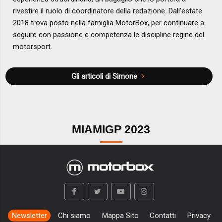
rivestire il ruolo di coordinatore della redazione. Dall’estate
2018 trova posto nella famiglia MotorBox, per continuare a
seguire con passione e competenza le discipline regine del
motorsport.
Gli articoli di Simone
MIAMIGP 2023
Newsletter
Chi siamo
Mappa Sito
Contatti
Privacy