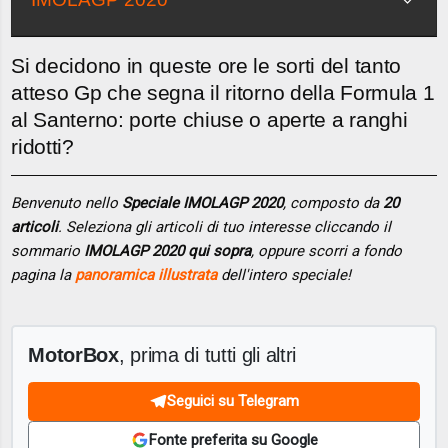
Si decidono in queste ore le sorti del tanto
atteso Gp che segna il ritorno della Formula 1
al Santerno: porte chiuse o aperte a ranghi
ridotti?
Benvenuto nello
Speciale IMOLAGP 2020
, composto da
20
articoli
. Seleziona gli articoli di tuo interesse cliccando il
sommario
IMOLAGP 2020 qui sopra
, oppure scorri a fondo
pagina la
panoramica illustrata
dell'intero speciale!
MotorBox
, prima di tutti gli altri
Seguici su Telegram
Fonte preferita su Google