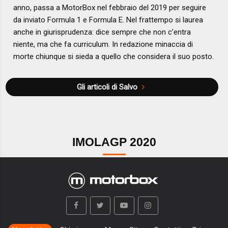
anno, passa a MotorBox nel febbraio del 2019 per seguire
da inviato Formula 1 e Formula E. Nel frattempo si laurea
anche in giurisprudenza: dice sempre che non c’entra
niente, ma che fa curriculum. In redazione minaccia di
morte chiunque si sieda a quello che considera il suo posto.
Gli articoli di Salvo
IMOLAGP 2020