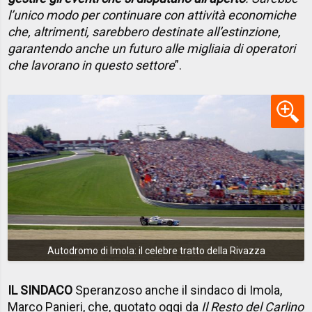
l’unico modo per continuare con attività economiche
che, altrimenti, sarebbero destinate all’estinzione,
garantendo anche un futuro alle migliaia di operatori
che lavorano in questo settore
”.
Autodromo di Imola: il celebre tratto della Rivazza
IL SINDACO
Speranzoso anche il sindaco di Imola,
Marco Panieri, che, quotato oggi da
Il Resto del Carlino