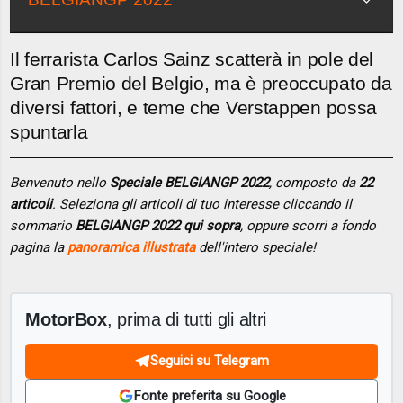
Il ferrarista Carlos Sainz scatterà in pole del
Gran Premio del Belgio, ma è preoccupato da
diversi fattori, e teme che Verstappen possa
spuntarla
Benvenuto nello
Speciale BELGIANGP 2022
, composto da
22
articoli
. Seleziona gli articoli di tuo interesse cliccando il
sommario
BELGIANGP 2022 qui sopra
, oppure scorri a fondo
pagina la
panoramica illustrata
dell'intero speciale!
MotorBox
, prima di tutti gli altri
Seguici su Telegram
Fonte preferita su Google