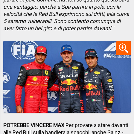
una vantaggio, perché a Spa partire in pole, con la
velocità che le Red Bull esprimono sui dritti, alla curva
5 saremo vulnerabili. Sono contento comunque di
aver fatto un bel giro e di poter partire davanti.
''
POTREBBE VINCERE MAX
Per provare a stare davanti
alle Red Bull sulla bandiera a scacchi, anche Sainz -