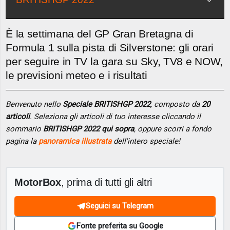
È la settimana del GP Gran Bretagna di
Formula 1 sulla pista di Silverstone: gli orari
per seguire in TV la gara su Sky, TV8 e NOW,
le previsioni meteo e i risultati
Benvenuto nello
Speciale BRITISHGP 2022
, composto da
20
articoli
. Seleziona gli articoli di tuo interesse cliccando il
sommario
BRITISHGP 2022 qui sopra
, oppure scorri a fondo
pagina la
panoramica illustrata
dell'intero speciale!
MotorBox
, prima di tutti gli altri
Seguici su Telegram
Fonte preferita su Google