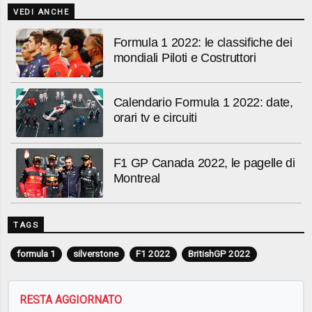
VEDI ANCHE
Formula 1 2022: le classifiche dei
mondiali Piloti e Costruttori
Calendario Formula 1 2022: date,
orari tv e circuiti
F1 GP Canada 2022, le pagelle di
Montreal
TAGS
formula 1
silverstone
F1 2022
BritishGP 2022
RESTA AGGIORNATO