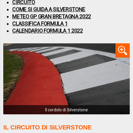
CIRCUITO
COME SI GUIDA A SILVERSTONE
METEO GP GRAN BRETAGNA 2022
CLASSIFICA FORMULA 1
CALENDARIO FORMULA 1 2022
Il cordolo di Silverstone
IL CIRCUITO DI SILVERSTONE