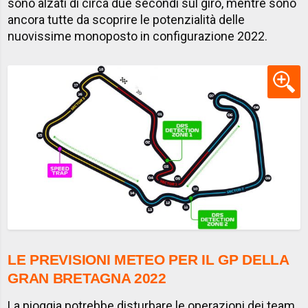
sono alzati di circa due secondi sul giro, mentre sono
ancora tutte da scoprire le potenzialità delle
nuovissime monoposto in configurazione 2022.
LE PREVISIONI METEO PER IL GP DELLA
GRAN BRETAGNA 2022
La pioggia potrebbe disturbare le operazioni dei team