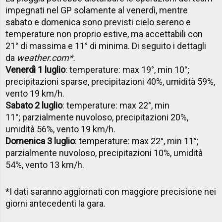
impegnati nel GP solamente al venerdì, mentre
sabato e domenica sono previsti cielo sereno e
temperature non proprio estive, ma accettabili con
21° di massima e 11° di minima. Di seguito i dettagli
da
weather.com*.
Venerdì 1 luglio
: temperature: max 19°, min 10°;
precipitazioni sparse, precipitazioni 40%, umidità 59%,
vento 19 km/h.
Sabato 2 luglio
: temperature: max 22°, min
11°; parzialmente nuvoloso, precipitazioni 20%,
umidità 56%, vento 19 km/h.
Domenica 3 luglio
: temperature: max 22°, min 11°;
parzialmente nuvoloso, precipitazioni 10%, umidità
54%, vento 13 km/h.
*I dati saranno aggiornati con maggiore precisione nei
giorni antecedenti la gara.