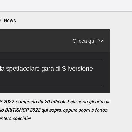
News
Clicca qui
 la spettacolare gara di Silverstone
P 2022
, composto da
20 articoli
. Seleziona gli articoli
rio
BRITISHGP 2022 qui sopra
, oppure scorri a fondo
intero speciale!