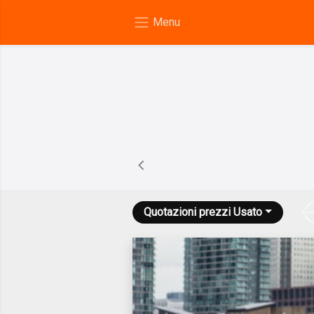
Quotazioni prezzi
Usato