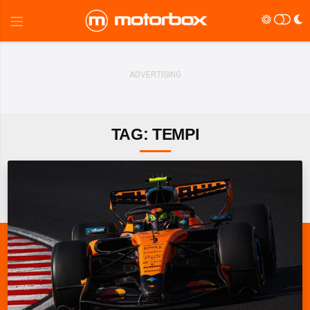
TAG: TEMPI