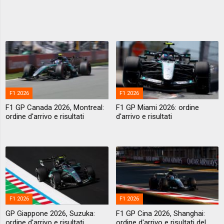
F1 2026
F1 2026
F1 GP Canada 2026, Montreal:
F1 GP Miami 2026: ordine
ordine d'arrivo e risultati
d'arrivo e risultati
F1 2026
F1 2026
GP Giappone 2026, Suzuka:
F1 GP Cina 2026, Shanghai:
ordine d'arrivo e risultati
ordine d'arrivo e risultati del