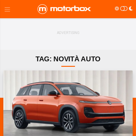
TAG: NOVITÀ AUTO