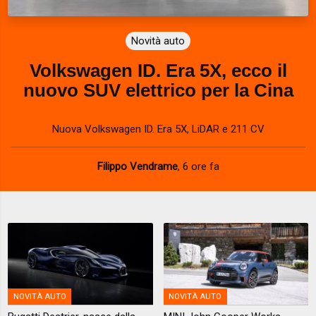
Novità auto
Volkswagen ID. Era 5X, ecco il
nuovo SUV elettrico per la Cina
Nuova Volkswagen ID. Era 5X, LiDAR e 211 CV
Filippo Vendrame
,
6 ore fa
NOVITÀ AUTO
NOVITÀ AUTO