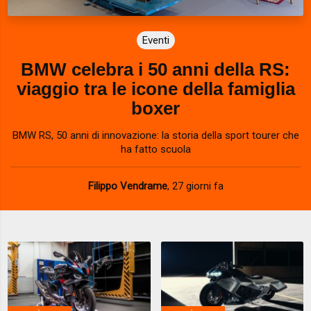
Eventi
BMW celebra i 50 anni della RS:
viaggio tra le icone della famiglia
boxer
BMW RS, 50 anni di innovazione: la storia della sport tourer che
ha fatto scuola
Filippo Vendrame
,
27 giorni fa