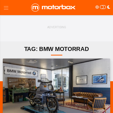
TAG: BMW MOTORRAD