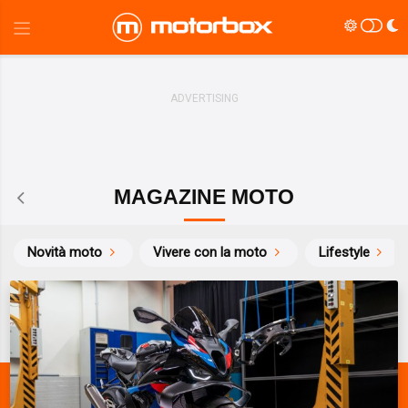
MAGAZINE MOTO
Novità moto
Vivere con la moto
Lifestyle