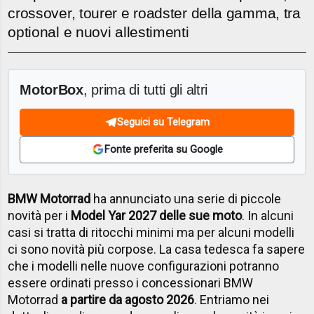
crossover, tourer e roadster della gamma, tra
optional e nuovi allestimenti
MotorBox
, prima di tutti gli altri
Seguici su Telegram
Fonte preferita su Google
BMW Motorrad
ha annunciato una serie di piccole
novità per i
Model Yar 2027 delle sue moto
. In alcuni
casi si tratta di ritocchi minimi ma per alcuni modelli
ci sono novità più corpose. La casa tedesca fa sapere
che i modelli nelle nuove configurazioni potranno
essere ordinati presso i concessionari BMW
Motorrad
a partire da agosto 2026
. Entriamo nei