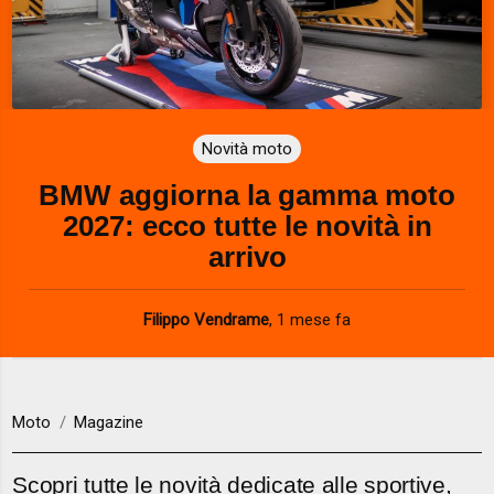
Novità moto
BMW aggiorna la gamma moto
2027: ecco tutte le novità in
arrivo
Filippo Vendrame
,
1 mese fa
Moto
Magazine
Scopri tutte le novità dedicate alle sportive,