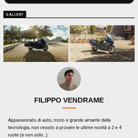
GALLERY
FILIPPO VENDRAME
Appassionato di auto, moto e grande amante della
tecnologia, non resisto a provare le ultime novità a 2 e 4
ruote (e non solo...).