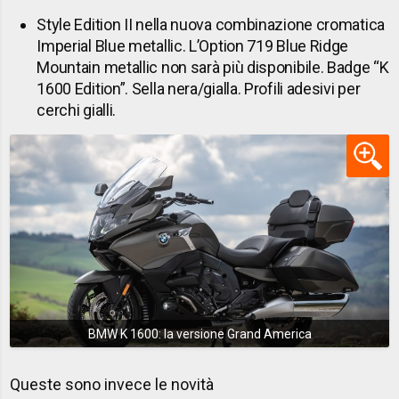
Style Edition II nella nuova combinazione cromatica
Imperial Blue metallic. L’Option 719 Blue Ridge
Mountain metallic non sarà più disponibile. Badge “K
1600 Edition”. Sella nera/gialla. Profili adesivi per
cerchi gialli.
BMW K 1600: la versione Grand America
Queste sono invece le novità