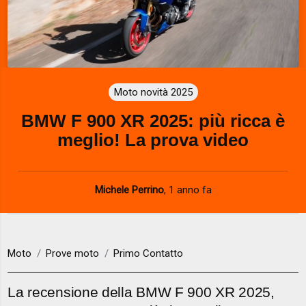
Moto novità 2025
BMW F 900 XR 2025: più ricca è
meglio! La prova video
Michele Perrino
,
1 anno fa
Moto
Prove moto
Primo Contatto
La recensione della BMW F 900 XR 2025,