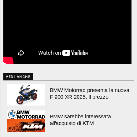
VEDI ANCHE
BMW Motorrad presenta la nuova
F 900 XR 2025. Il prezzo
BMW sarebbe interessata
all'acquisto di KTM