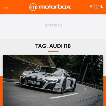
TAG: AUDI R8