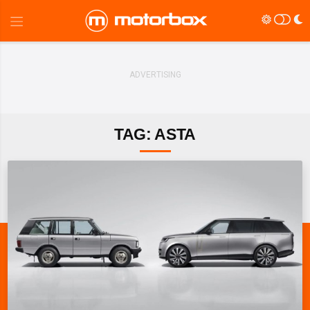
TAG: ASTA