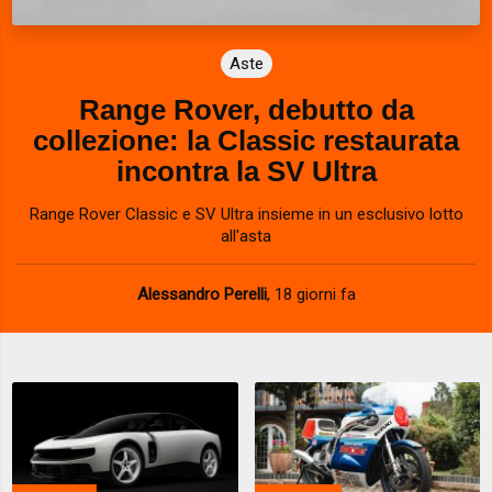
Aste
Range Rover, debutto da
collezione: la Classic restaurata
incontra la SV Ultra
Range Rover Classic e SV Ultra insieme in un esclusivo lotto
all'asta
Alessandro Perelli
,
18 giorni fa