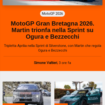
MotoGP 2026
MotoGP Gran Bretagna 2026.
Martin trionfa nella Sprint su
Ogura e Bezzecchi
Tripletta Aprilia nella Sprint di Silverstone, con Martin che regola
Ogura e Bezzecchi
Simone Valtieri
,
3 ore fa