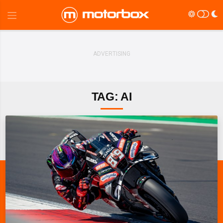
TAG: AI