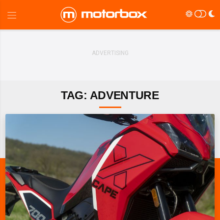
TAG: ADVENTURE