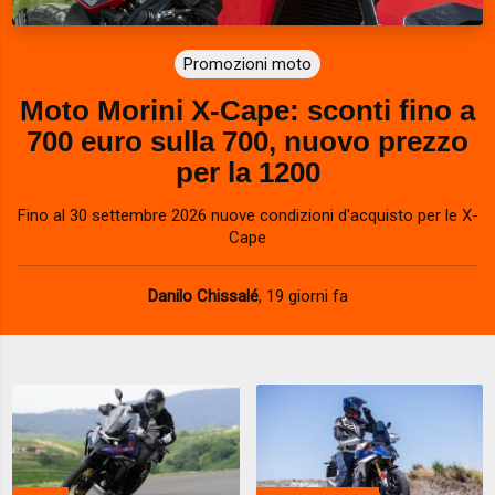
Promozioni moto
Moto Morini X-Cape: sconti fino a
700 euro sulla 700, nuovo prezzo
per la 1200
Fino al 30 settembre 2026 nuove condizioni d'acquisto per le X-
Cape
Danilo Chissalé
,
19 giorni fa