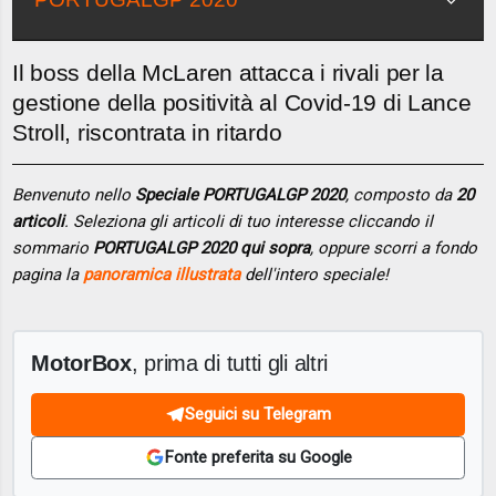
Il boss della McLaren attacca i rivali per la
gestione della positività al Covid-19 di Lance
Stroll, riscontrata in ritardo
Benvenuto nello
Speciale PORTUGALGP 2020
, composto da
20
articoli
. Seleziona gli articoli di tuo interesse cliccando il
sommario
PORTUGALGP 2020 qui sopra
, oppure scorri a fondo
pagina la
panoramica illustrata
dell'intero speciale!
MotorBox
, prima di tutti gli altri
Seguici su Telegram
Fonte preferita su Google