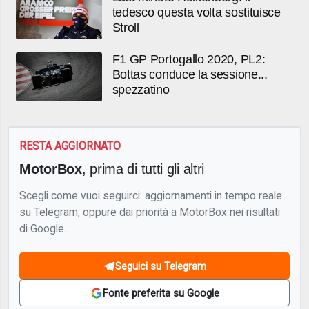
tedesco questa volta sostituisce
Stroll
F1 GP Portogallo 2020, PL2:
Bottas conduce la sessione...
spezzatino
RESTA AGGIORNATO
MotorBox
, prima di tutti gli altri
Scegli come vuoi seguirci: aggiornamenti in tempo reale
su Telegram, oppure dai priorità a MotorBox nei risultati
di Google.
Seguici su Telegram
Fonte preferita su Google