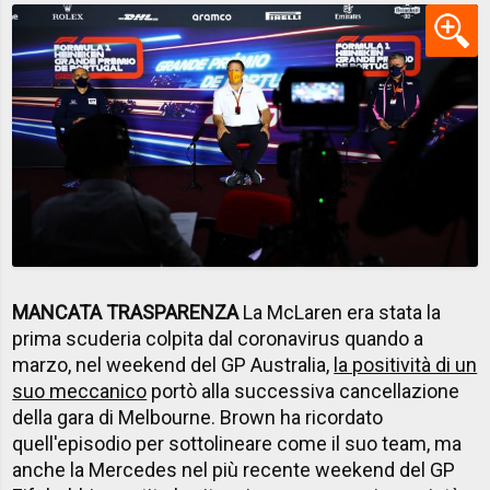
MANCATA TRASPARENZA
La McLaren era stata la
prima scuderia colpita dal coronavirus quando a
marzo, nel weekend del GP Australia,
la positività di un
suo meccanico
portò alla successiva cancellazione
della gara di Melbourne. Brown ha ricordato
quell'episodio per sottolineare come il suo team, ma
anche la Mercedes nel più recente weekend del GP