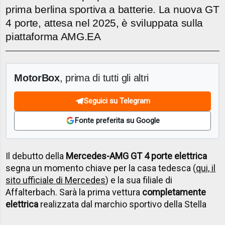
prima berlina sportiva a batterie. La nuova GT
4 porte, attesa nel 2025, è sviluppata sulla
piattaforma AMG.EA
MotorBox
, prima di tutti gli altri
Seguici su Telegram
Fonte preferita su Google
Il debutto della
Mercedes-AMG GT 4 porte elettrica
segna un momento chiave per la casa tedesca (
qui, il
sito ufficiale di Mercedes
) e la sua filiale di
Affalterbach. Sarà la prima vettura
completamente
elettrica
realizzata dal marchio sportivo della Stella