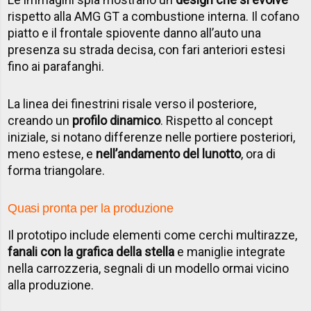
rispetto alla AMG GT a combustione interna. Il cofano
piatto e il frontale spiovente danno all’auto una
presenza su strada decisa, con fari anteriori estesi
fino ai parafanghi.
La linea dei finestrini risale verso il posteriore,
creando un
profilo dinamico
. Rispetto al concept
iniziale, si notano differenze nelle portiere posteriori,
meno estese, e
nell’andamento del lunotto
, ora di
forma triangolare.
Quasi pronta per la produzione
Il prototipo include elementi come cerchi multirazze,
fanali con la grafica della stella
e maniglie integrate
nella carrozzeria, segnali di un modello ormai vicino
alla produzione.