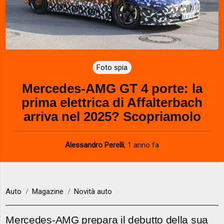
Foto spia
Mercedes-AMG GT 4 porte: la
prima elettrica di Affalterbach
arriva nel 2025? Scopriamolo
Alessandro Perelli
,
1 anno fa
Auto
Magazine
Novità auto
Mercedes-AMG prepara il debutto della sua