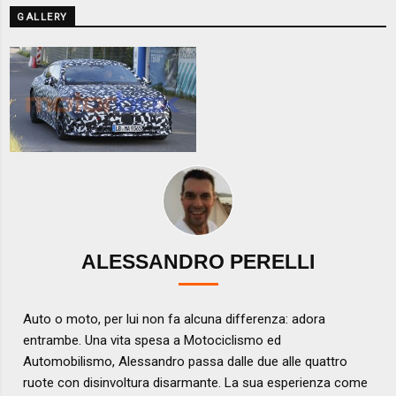
GALLERY
ALESSANDRO PERELLI
Auto o moto, per lui non fa alcuna differenza: adora
entrambe. Una vita spesa a Motociclismo ed
Automobilismo, Alessandro passa dalle due alle quattro
ruote con disinvoltura disarmante. La sua esperienza come