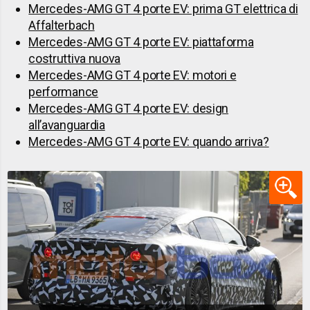
Mercedes-AMG GT 4 porte EV: prima GT elettrica di
Affalterbach
Mercedes-AMG GT 4 porte EV: piattaforma
costruttiva nuova
Mercedes-AMG GT 4 porte EV: motori e
performance
Mercedes-AMG GT 4 porte EV: design
all’avanguardia
Mercedes-AMG GT 4 porte EV: quando arriva?