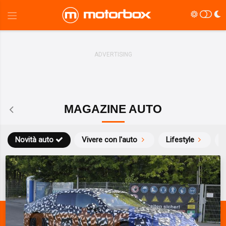
MAGAZINE AUTO
Novità auto
Vivere con l'auto
Lifestyle
S