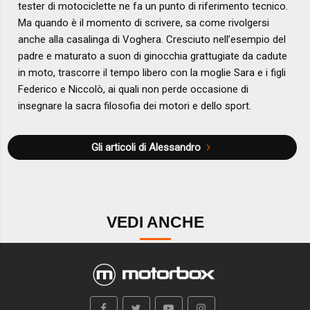
tester di motociclette ne fa un punto di riferimento tecnico.
Ma quando è il momento di scrivere, sa come rivolgersi
anche alla casalinga di Voghera. Cresciuto nell’esempio del
padre e maturato a suon di ginocchia grattugiate da cadute
in moto, trascorre il tempo libero con la moglie Sara e i figli
Federico e Niccolò, ai quali non perde occasione di
insegnare la sacra filosofia dei motori e dello sport.
Gli articoli di Alessandro
VEDI ANCHE