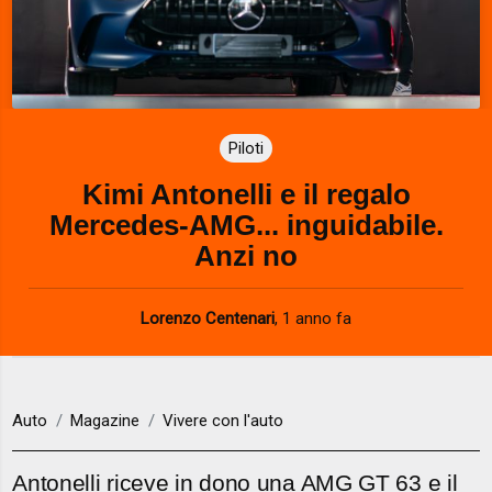
Piloti
Kimi Antonelli e il regalo
Mercedes-AMG... inguidabile.
Anzi no
Lorenzo Centenari
,
1 anno fa
Auto
Magazine
Vivere con l'auto
Antonelli riceve in dono una AMG GT 63 e il