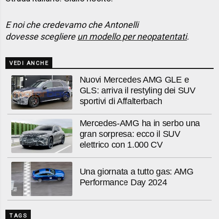
E noi che credevamo che Antonelli
dovesse scegliere
un modello per neopatentati
.
VEDI ANCHE
Nuovi Mercedes AMG GLE e
GLS: arriva il restyling dei SUV
sportivi di Affalterbach
Mercedes-AMG ha in serbo una
gran sorpresa: ecco il SUV
elettrico con 1.000 CV
Una giornata a tutto gas: AMG
Performance Day 2024
TAGS