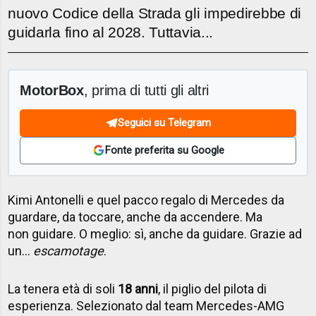
nuovo Codice della Strada gli impedirebbe di
guidarla fino al 2028. Tuttavia...
MotorBox
, prima di tutti gli altri
Seguici su Telegram
Fonte preferita su Google
Kimi Antonelli e quel pacco regalo di Mercedes da
guardare, da toccare, anche da accendere. Ma
non guidare. O meglio: sì, anche da guidare. Grazie ad
un...
escamotage
.
La tenera età di soli
18 anni
, il piglio del pilota di
esperienza. Selezionato dal team Mercedes-AMG