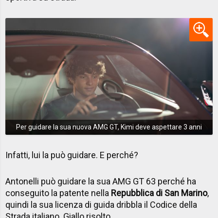
Per guidare la sua nuova AMG GT, Kimi deve aspettare 3 anni
Infatti, lui la può guidare. E perché?
Antonelli può guidare la sua AMG GT 63 perché ha
conseguito la patente nella
Repubblica di San Marino
,
quindi la sua licenza di guida dribbla il Codice della
Strada italiano. Giallo risolto.