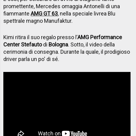
promettente, Mercedes omaggia Antonelli di una
fiammante
AMG GT 63
, nella speciale livrea Blu
spettrale magno Manufaktur.
Kimi ritira il suo regalo presso l’
AMG Performance
Center Stefauto
di
Bologna
. Sotto, il video della
cerimonia di consegna. Durante la quale, il prodigioso
driver parla un po' di sé.