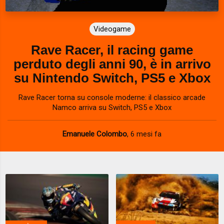
Videogame
Rave Racer, il racing game
perduto degli anni 90, è in arrivo
su Nintendo Switch, PS5 e Xbox
Rave Racer torna su console moderne: il classico arcade
Namco arriva su Switch, PS5 e Xbox
Emanuele Colombo
,
6 mesi fa