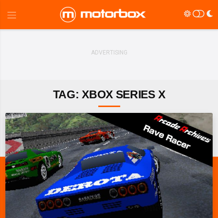
TAG: XBOX SERIES X