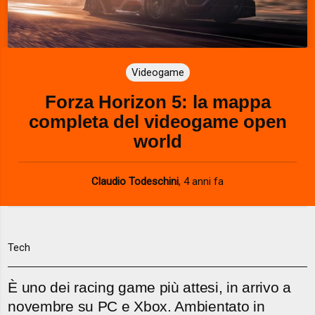
Videogame
Forza Horizon 5: la mappa
completa del videogame open
world
Claudio Todeschini
,
4 anni fa
Tech
È uno dei racing game più attesi, in arrivo a
novembre su PC e Xbox. Ambientato in