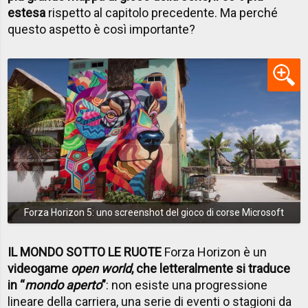
estesa
rispetto al capitolo precedente. Ma perché
questo aspetto è così importante?
Forza Horizon 5: uno screenshot del gioco di corse Microsoft
IL MONDO SOTTO LE RUOTE
Forza Horizon è un
videogame
open world
, che letteralmente si traduce
in “
mondo aperto
”
: non esiste una progressione
lineare della carriera, una serie di eventi o stagioni da