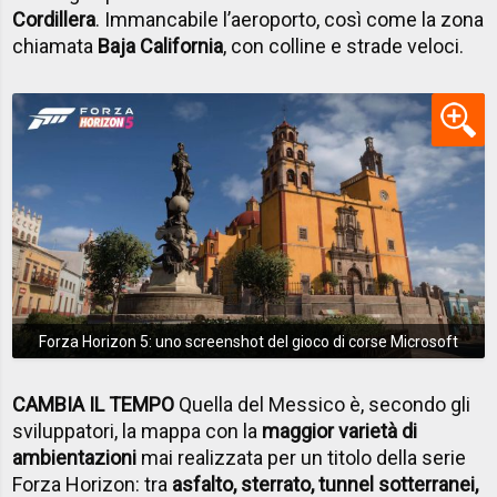
Cordillera
. Immancabile l’aeroporto, così come la zona
chiamata
Baja California
, con colline e strade veloci.
Forza Horizon 5: uno screenshot del gioco di corse Microsoft
CAMBIA IL TEMPO
Quella del Messico è, secondo gli
sviluppatori, la mappa con la
maggior varietà di
ambientazioni
mai realizzata per un titolo della serie
Forza Horizon: tra
asfalto, sterrato, tunnel sotterranei,