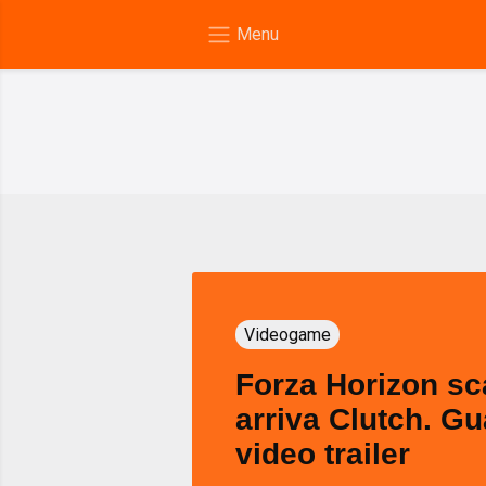
Videogame
Forza Horizon sc
arriva Clutch. Gu
video trailer