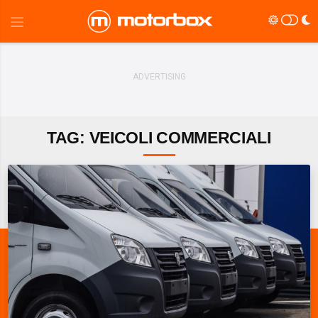
TAG: VEICOLI COMMERCIALI