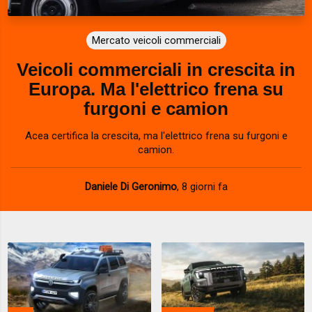
Mercato veicoli commerciali
Veicoli commerciali in crescita in
Europa. Ma l'elettrico frena su
furgoni e camion
Acea certifica la crescita, ma l'elettrico frena su furgoni e
camion.
Daniele Di Geronimo
,
8 giorni fa