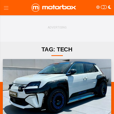
TAG: TECH