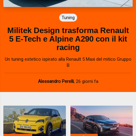
Tuning
Militek Design trasforma Renault
5 E-Tech e Alpine A290 con il kit
racing
Un tuning estetico ispirato alla Renault 5 Maxi del mitico Gruppo
B
Alessandro Perelli
,
26 giorni fa