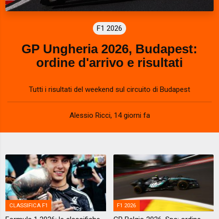
F1 2026
GP Ungheria 2026, Budapest:
ordine d'arrivo e risultati
Tutti i risultati del weekend sul circuito di Budapest
Alessio Ricci
,
14 giorni fa
CLASSIFICA F1
F1 2026