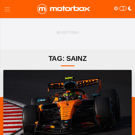
TAG: SAINZ