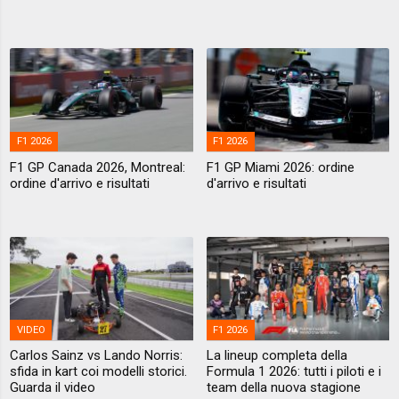
F1 2026
F1 2026
F1 GP Canada 2026, Montreal:
F1 GP Miami 2026: ordine
ordine d'arrivo e risultati
d'arrivo e risultati
VIDEO
F1 2026
Carlos Sainz vs Lando Norris:
La lineup completa della
sfida in kart coi modelli storici.
Formula 1 2026: tutti i piloti e i
Guarda il video
team della nuova stagione