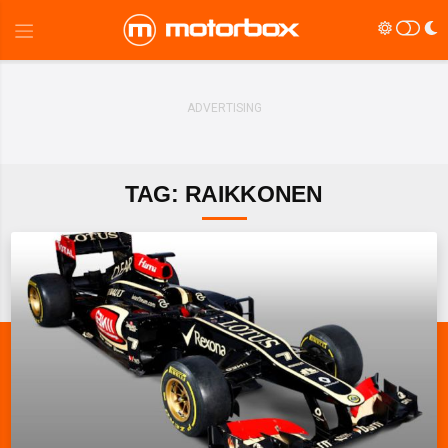
TAG: RAIKKONEN