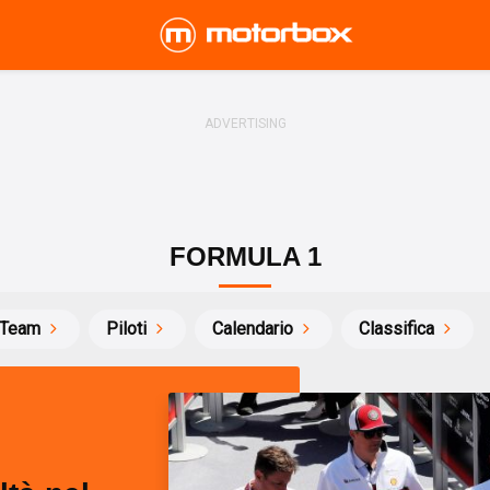
FORMULA 1
Team
Piloti
Calendario
Classifica