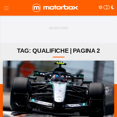
TAG: QUALIFICHE | PAGINA 2