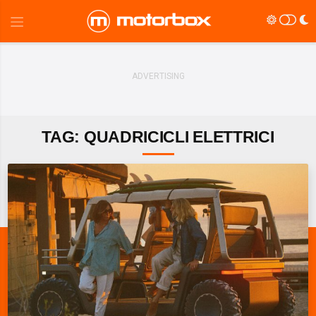
TAG: QUADRICICLI ELETTRICI