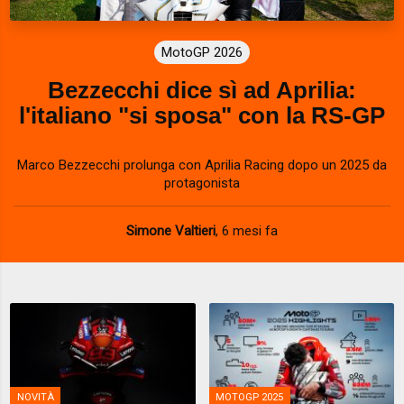
MotoGP 2026
Bezzecchi dice sì ad Aprilia:
l'italiano "si sposa" con la RS-GP
Marco Bezzecchi prolunga con Aprilia Racing dopo un 2025 da
protagonista
Simone Valtieri
,
6 mesi fa
NOVITÀ
MOTOGP 2025