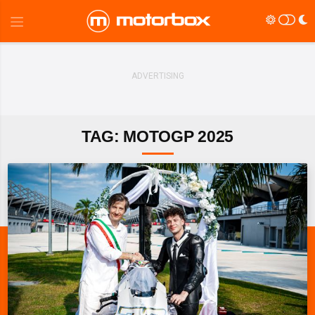
TAG: MOTOGP 2025