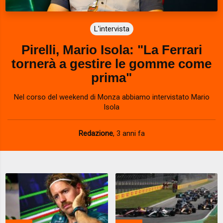
L'intervista
Pirelli, Mario Isola: "La Ferrari
tornerà a gestire le gomme come
prima"
Nel corso del weekend di Monza abbiamo intervistato Mario
Isola
Redazione
,
3 anni fa