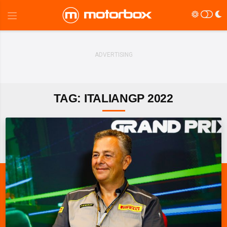
TAG: ITALIANGP 2022