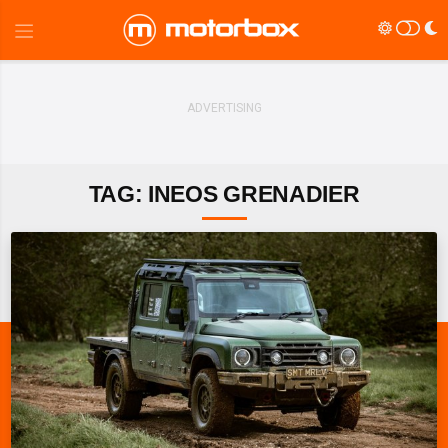
TAG: INEOS GRENADIER