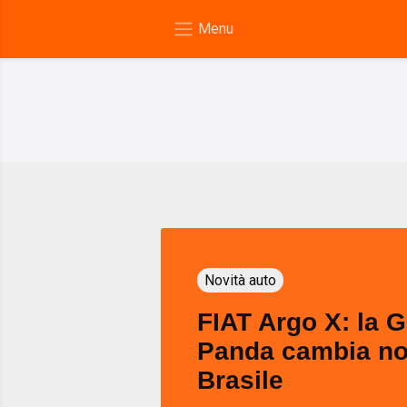
Novità auto
FIAT Argo X: la 
Panda cambia no
Brasile