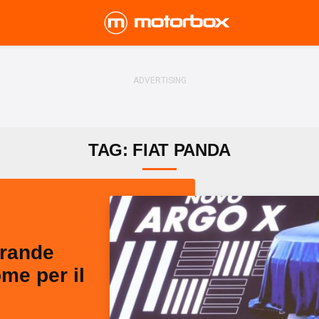
TAG: FIAT PANDA
Grande
me per il