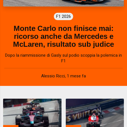
F1 2026
Monte Carlo non finisce mai:
ricorso anche da Mercedes e
McLaren, risultato sub judice
Dopo la riammissione di Gasly sul podio scoppia la polemica in
F1
Alessio Ricci
,
1 mese fa