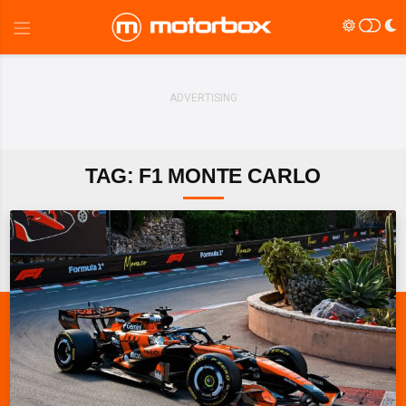
TAG: F1 MONTE CARLO