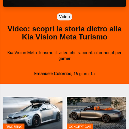
Video
Video: scopri la storia dietro alla
Kia Vision Meta Turismo
Kia Vision Meta Turismo: il video che racconta il concept per
gamer
Emanuele Colombo
,
16 giorni fa
RENDERING
CONCEPT CAR