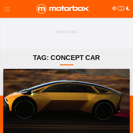
TAG: CONCEPT CAR