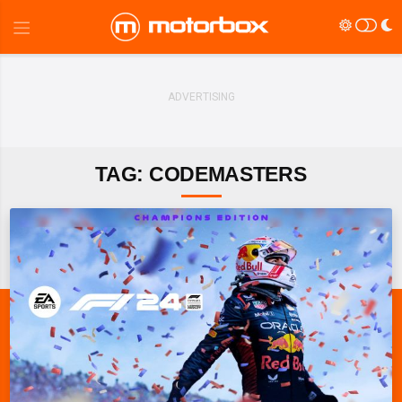
TAG: CODEMASTERS