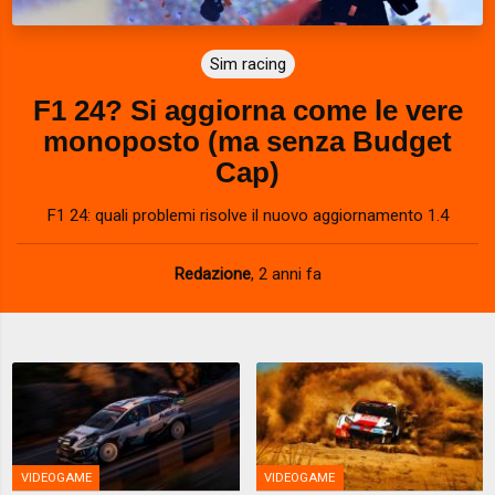
Sim racing
F1 24? Si aggiorna come le vere
monoposto (ma senza Budget
Cap)
F1 24: quali problemi risolve il nuovo aggiornamento 1.4
Redazione
,
2 anni fa
VIDEOGAME
VIDEOGAME