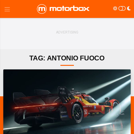
TAG: ANTONIO FUOCO