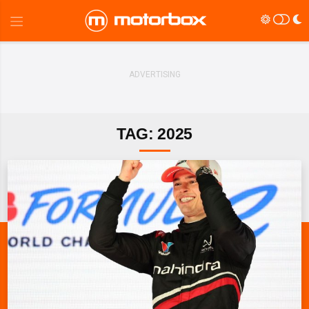
TAG: 2025