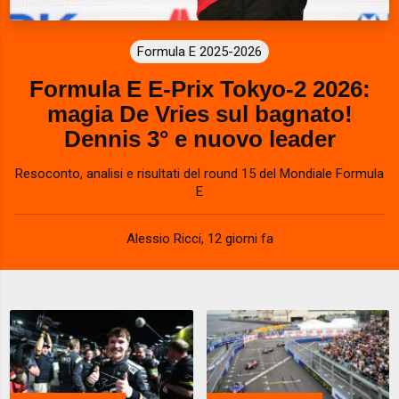
Formula E 2025-2026
Formula E E-Prix Tokyo-2 2026:
magia De Vries sul bagnato!
Dennis 3° e nuovo leader
Resoconto, analisi e risultati del round 15 del Mondiale Formula
E
Alessio Ricci
,
12 giorni fa