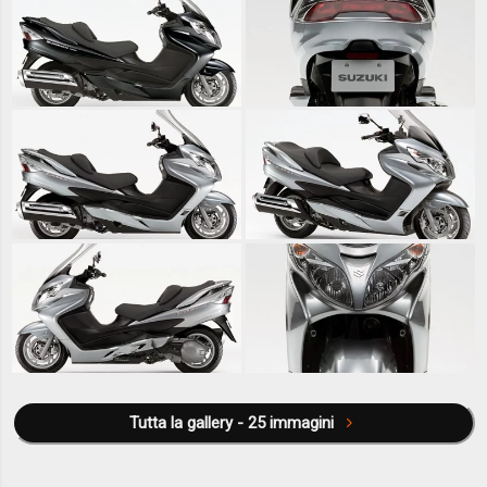
Tutta la gallery - 25 immagini