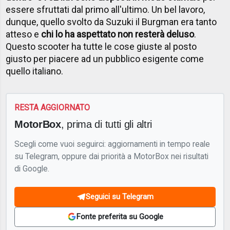
essere sfruttati dal primo all'ultimo. Un bel lavoro,
dunque, quello svolto da Suzuki il Burgman era tanto
atteso e
chi lo ha aspettato non resterà deluso
.
Questo scooter ha tutte le cose giuste al posto
giusto per piacere ad un pubblico esigente come
quello italiano.
RESTA AGGIORNATO
MotorBox
, prima di tutti gli altri
Scegli come vuoi seguirci: aggiornamenti in tempo reale
su Telegram, oppure dai priorità a MotorBox nei risultati
di Google.
Seguici su Telegram
Fonte preferita su Google