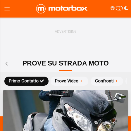
PROVE SU STRADA MOTO
Primo Contatto
Prove Video
Confronti