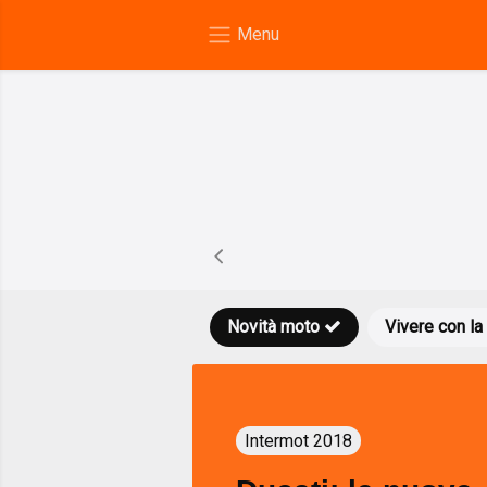
Novità moto
Vivere con la
Intermot 2018