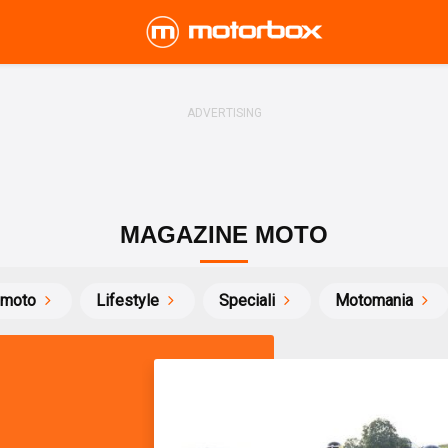
MAGAZINE MOTO
 moto
Lifestyle
Speciali
Motomania