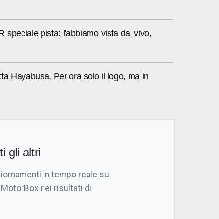
speciale pista: l'abbiamo vista dal vivo,
ta Hayabusa. Per ora solo il logo, ma in
i gli altri
giornamenti in tempo reale su
 MotorBox nei risultati di