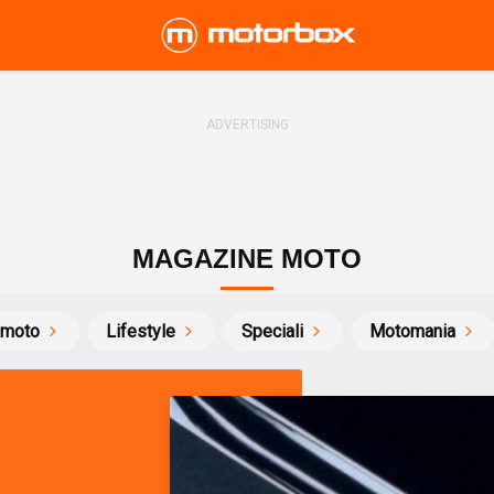
MAGAZINE MOTO
 moto
Lifestyle
Speciali
Motomania