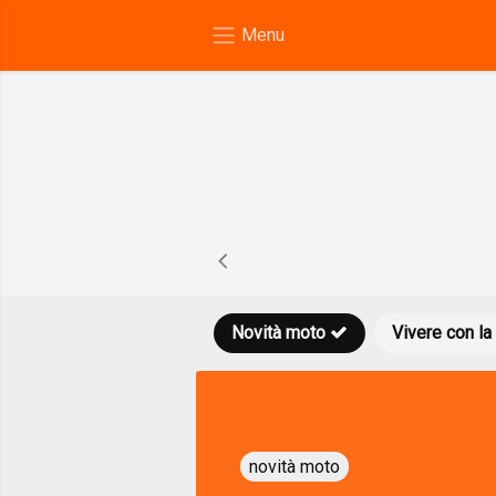
Novità moto
Vivere con la
novità moto