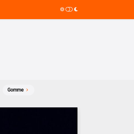
Gomme