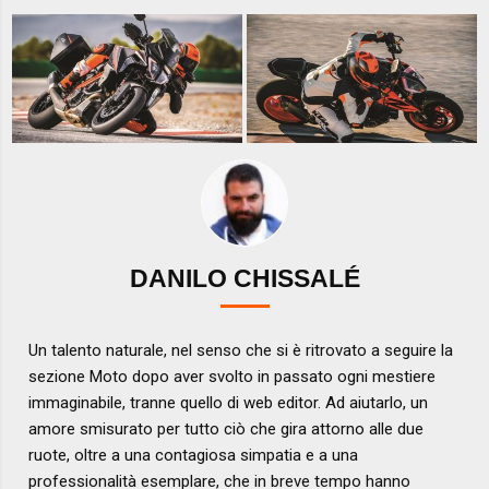
DANILO CHISSALÉ
Un talento naturale, nel senso che si è ritrovato a seguire la
sezione Moto dopo aver svolto in passato ogni mestiere
immaginabile, tranne quello di web editor. Ad aiutarlo, un
amore smisurato per tutto ciò che gira attorno alle due
ruote, oltre a una contagiosa simpatia e a una
professionalità esemplare, che in breve tempo hanno