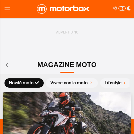
MAGAZINE MOTO
Novità moto
Vivere con la moto
Lifestyle