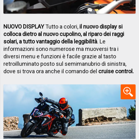
NUOVO DISPLAY
Tutto a colori,
il nuovo display si
colloca dietro al nuovo cupolino, al riparo dei raggi
solari, a tutto vantaggio della leggibilità
. Le
informazioni sono numerose ma muoversi tra i
diversi menu e funzioni è facile grazie al tasto
retroilluminato posto sul semimanubrio di sinistra,
dove si trova ora anche il comando del
cruise control.