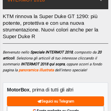
KTM rinnova la Super Duke GT 1290: più
potente, protettiva e con una nuova
strumentazione. Nuovi colori anche per la
Super Duke R
Benvenuto nello
Speciale INTERMOT 2018
, composto da
20
articoli
. Seleziona gli articoli di tuo interesse cliccando il
sommario
INTERMOT 2018 qui sopra
, oppure scorri a fondo
pagina la
panoramica illustrata
dell'intero speciale!
MotorBox
, prima di tutti gli altri
Seguici su Telegram
Fonte preferita su Google