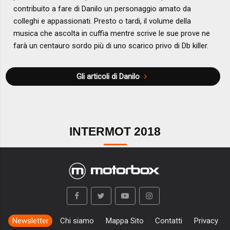
contribuito a fare di Danilo un personaggio amato da
colleghi e appassionati. Presto o tardi, il volume della
musica che ascolta in cuffia mentre scrive le sue prove ne
farà un centauro sordo più di uno scarico privo di Db killer.
Gli articoli di Danilo
INTERMOT 2018
Newsletter
Chi siamo
Mappa Sito
Contatti
Privacy