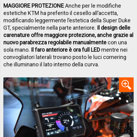
MAGGIORE PROTEZIONE
Anche per le modifiche
estetiche KTM ha preferito il cesello all’accetta,
modificando leggermente l’estetica della Super Duke
GT, specialmente nella parte anteriore.
Il design delle
carenature offre maggiore protezione, anche grazie al
nuovo parabrezza regolabile manualmente
con una
sola mano.
Il faro anteriore è ora full LED
mentre nei
convogliatori laterali trovano posto le luci cornering
che illuminano il lato interno della curva.